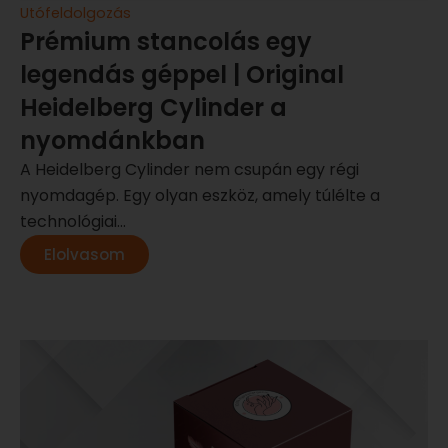
Utófeldolgozás
Prémium stancolás egy
legendás géppel | Original
Heidelberg Cylinder a
nyomdánkban
A Heidelberg Cylinder nem csupán egy régi
nyomdagép. Egy olyan eszköz, amely túlélte a
technológiai...
Elolvasom