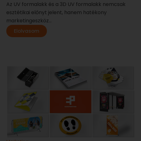
Az UV formalakk és a 3D UV formalakk nemcsak
esztétikai előnyt jelent, hanem hatékony
marketingeszköz...
Elolvasom