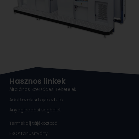
Hasznos linkek
Általános Szerződési Feltételek
Adatkezelési tájékoztató
Anyagleadási segédlet
Termékdíj tájékoztató
FSC® tanúsítvány