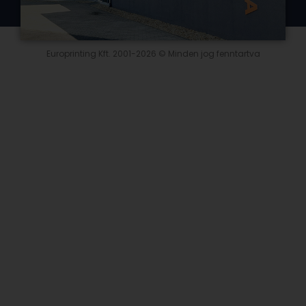
Europrinting Kft. 2001-2026 © Minden jog fenntartva