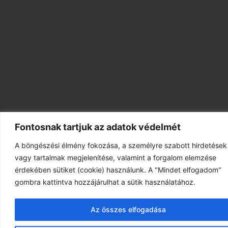
Fontosnak tartjuk az adatok védelmét
A böngészési élmény fokozása, a személyre szabott hirdetések
vagy tartalmak megjelenítése, valamint a forgalom elemzése
érdekében sütiket (cookie) használunk. A "Mindet elfogadom"
gombra kattintva hozzájárulhat a sütik használatához.
Az összes elfogadása